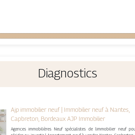
Diagnostics
Ajp immobilier neuf | Immobilier neuf à Nantes,
Capbreton, Bordeaux AJP Immobilier
Agences immobilières Neuf spécialistes de limmobilier neuf po