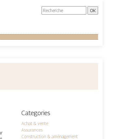
Categories
Achat & vente
Assurances
ur
Construction & aménagement