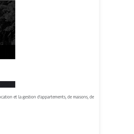
cation et la gestion d'appartements, de maisons, de