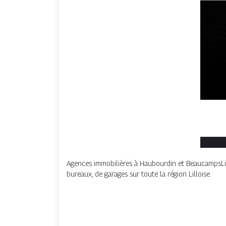
Agences immobilières à Haubourdin et BeaucampsLign
bureaux, de garages sur toute la région Lilloise.