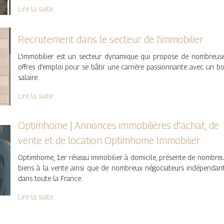
Lire la suite
Recrutement dans le secteur de l’immobilier
L’immobilier est un secteur dynamique qui propose de nombreus
offres d’emploi pour se bâtir une carrière passionnante avec un b
salaire.
Lire la suite
Optimhome | Annonces im­mobi­lières d’achat, de
vente et de location Optimhome Immobilier
Optimhome, 1er réseau immobilier à domicile, présente de nombre
biens à la vente ainsi que de nombreux négociateurs indépendan
dans toute la France.
Lire la suite