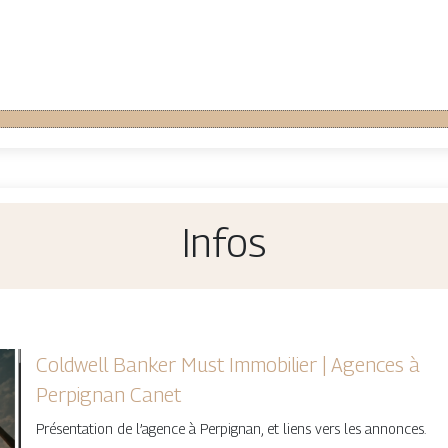
Infos
Coldwell Banker Must Immobilier | Agences à
Perpignan Canet
Présentation de l’agence à Perpignan, et liens vers les annonces.