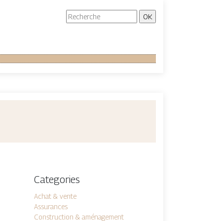
Categories
Achat & vente
Assurances
Construction & aménagement