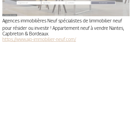
Agences immobilières Neuf spécialistes de limmobilier neuf
pour résider ou investir ! Appartement neuf à vendre Nantes,
Capbreton & Bordeaux.
https://www.ajp-immobilier-neuf.com/