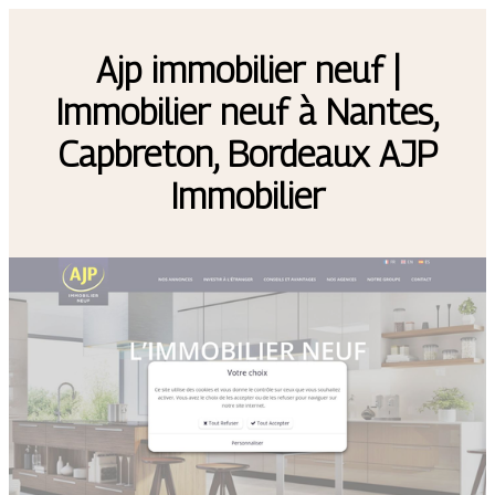
Ajp immobilier neuf |
Immobilier neuf à Nantes,
Capbreton, Bordeaux AJP
Immobilier