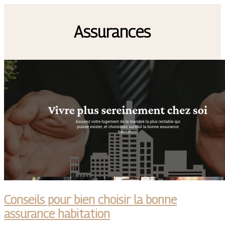
Assurances
Conseils pour bien choisir la bonne
assurance habitation