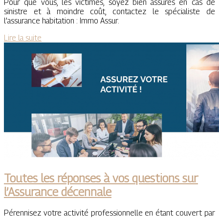
Pour que vous, les victimes, soyez bien assurés en cas de
sinistre et à moindre coût, contactez le spécialiste de
l’assurance habitation : Immo Assur.
Lire la suite
Toutes les réponses à vos questions sur
l’Assurance décennale
Pérennisez votre activité professionnelle en étant couvert par