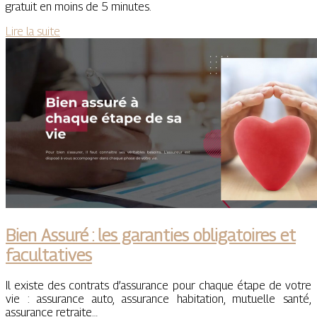
gratuit en moins de 5 minutes.
Lire la suite
Bien Assuré : les garanties obligatoires et
facultatives
Il existe des contrats d’assurance pour chaque étape de votre
vie : assurance auto, assurance habitation, mutuelle santé,
assurance retraite…