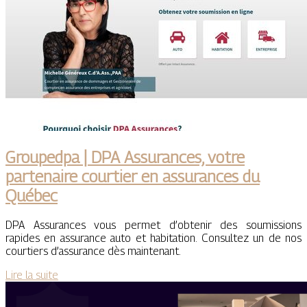
Groupedpa | DPA Assurances, votre
partenaire courtier en assurances du
Québec
DPA Assurances vous permet d’obtenir des soumissions
rapides en assurance auto et habitation. Consultez un de nos
courtiers d’assurance dès maintenant.
Lire la suite