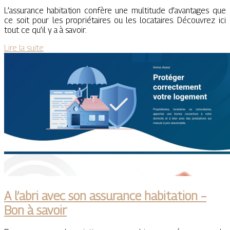
L’assurance habitation confère une multitude d’avantages que
ce soit pour les propriétaires ou les locataires. Découvrez ici
tout ce qu’il y a à savoir.
Lire la suite
A l’abri avec son assurance habitation –
Bon à savoir