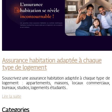
Assurance habitation adaptée à chaque
type de logement
Souscrivez une assurance habitation adaptée à chaque type de
logement : appartements, maisons, locaux commerciaux,
bureaux, studios, logements étudiants…
Lire la suite
Categories