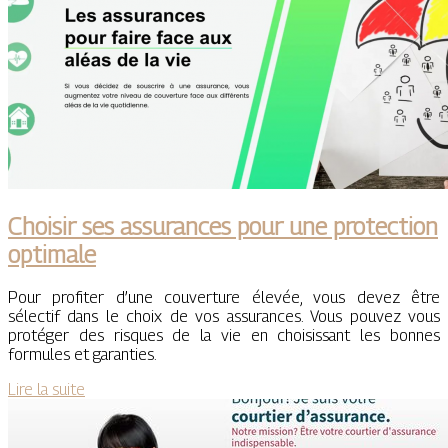
Choisir ses assurances pour une protection
optimale
Pour profiter d’une couverture élevée, vous devez être
sélectif dans le choix de vos assurances. Vous pouvez vous
protéger des risques de la vie en choisissant les bonnes
formules et garanties.
Lire la suite