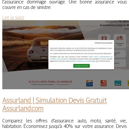
l’assurance dommage ouvrage. Une bonne assurance vous
couvre en cas de sinistre.
Lire la suite
Assurland | Simulation Devis Gratuit
Assurland.com
Comparez les offres d’assurance auto, moto, santé, vie,
habitation. Économisez jusqu’à 40% sur votre assurance. Devis