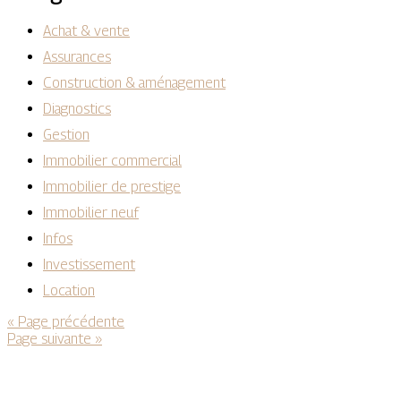
Achat & vente
Assurances
Construction & aménagement
Diagnostics
Gestion
Immobilier commercial
Immobilier de prestige
Immobilier neuf
Infos
Investissement
Location
« Page précédente
Page suivante »