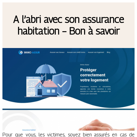
A l’abri avec son assurance
habitation – Bon à savoir
Pour que vous, les victimes, soyez bien assurés en cas de