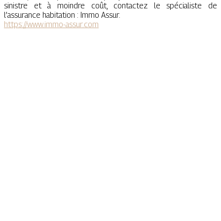
sinistre et à moindre coût, contactez le spécialiste de
l’assurance habitation : Immo Assur.
https://www.immo-assur.com