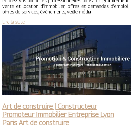
Publiez vos annonces professionnelles au Maroc gratuitement
vente et location d’immobilier, offres et demandes d’emploi,
offres de services, événements, veille média
Lire la suite
Art de construire | Constructeur
Promoteur Immobilier Entreprise Lyon
Paris Art de construire