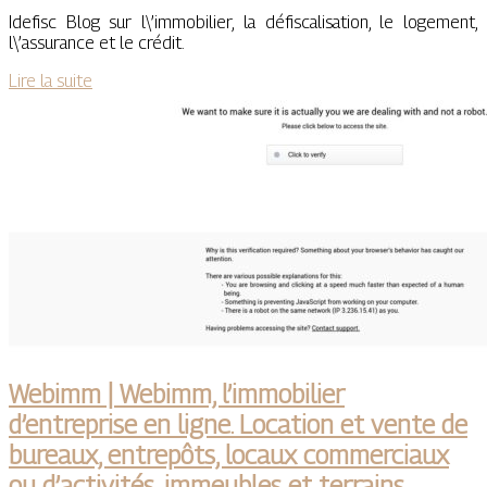
Idefisc Blog sur l\’immobilier, la défiscalisation, le logement,
l\’assurance et le crédit.
Lire la suite
Webimm | Webimm, l’immobilier
d’entreprise en ligne. Location et vente de
bureaux, entrepôts, locaux commerciaux
ou d’activités, immeubles et terrains.