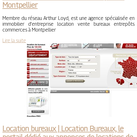
Montpellier
Membre du réseau Arthur Loyd, est une agence spécialisée en
immobilier d’entreprise location vente bureaux entrepôts
commerces à Montpellier
Lire la suite
Location bureaux | Location Bureaux, le