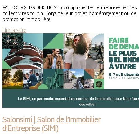
FAUBOURG PROMOTION accompagne les entreprises et les
collectivités tout au long de leur projet d’aménagement ou de
promotion immobilière.
Lire la suite
Salonsimi | Salon de l’Immobilier
d’Entreprise (SIMI)