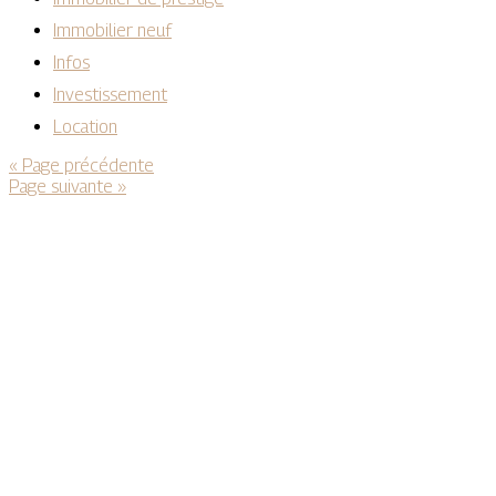
Immobilier neuf
Infos
Investissement
Location
« Page précédente
Page suivante »