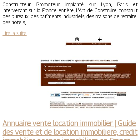
Constructeur Promoteur implanté sur Lyon, Paris et
intervenant sur la France entière, L’Art de Construire construit
des bureaux, des batîments industriels, des maisons de retraite,
des hôtels, …
Lire la suite
Annuaire vente location immobilier | Guide
des vente et de location immobiliere, credit