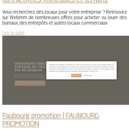
Vous recherchez des locaux pour votre entreprise ? Retrouvez
sur Webimm de nombreuses offres pour acheter ou louer des
bureaux, des entrepôts et autres locaux commerciaux.
Lire la suite
Faubourg promotion | FAUBOURG
PROMOTION