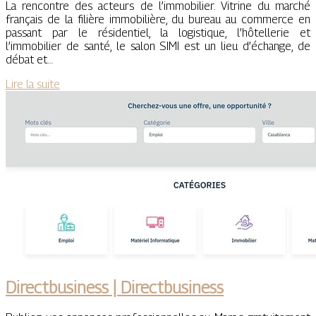
La rencontre des acteurs de l’immobilier. Vitrine du marché
français de la filière immobilière, du bureau au commerce en
passant par le résidentiel, la logistique, l’hôtellerie et
l’immobilier de santé, le salon SIMI est un lieu d’échange, de
débat et…
Lire la suite
Directbusi­ness | Directbusi­ness