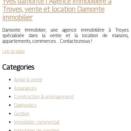
Yves damonte | Agence immobilière à
Troyes, vente et location Damonte
immobilier
Damonte Immobilier, une agence immobilière à Troyes
spécialisée dans la vente et la location de maisons,
appartements, commerces … Contacteznous !
Lire la suite
Categories
Achat & vente
Assurances
Construction & aménagement
Diagnostics
Gestion
Immobilier commercial
Immobilier de prestige