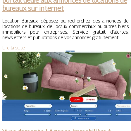
portail dédié aux annonces de locations de
bureaux sur internet
Location Bureaux, déposez ou recherchez des annonces de
locations de bureaux, de locaux commerciaux ou autres biens
immobiliers pour entreprises. Service gratuit d’alertes,
newsletters et publications de vos annonces gratuitement.
Lire la suite