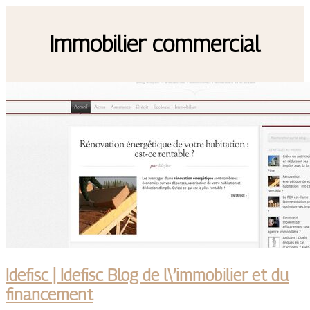
Immobilier commercial
Idefisc | Idefisc Blog de l\’immobilier et du
financement