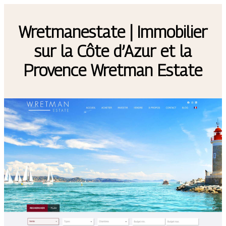
Wret­manesta­te | Immobilier
sur la Côte d’Azur et la
Provence Wretman Estate