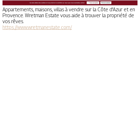
Appartements, maisons, villas à vendre sur la Côte d'Azur et en
Provence. Wretman Estate vous aide à trouver la propriété de
vos rêves.
https://www.wretmanestate.com/