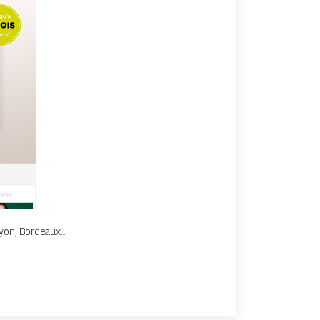
yon, Bordeaux...