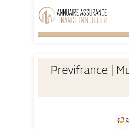
Previfrance | M