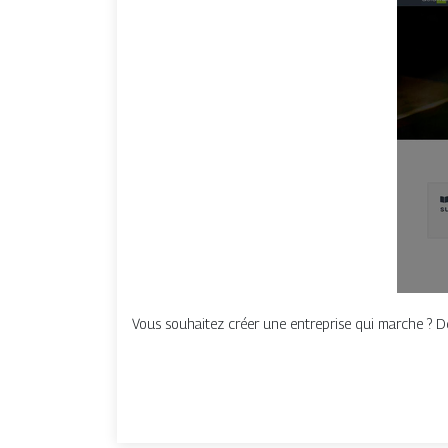
Vous souhaitez créer une entreprise qui marche ? D