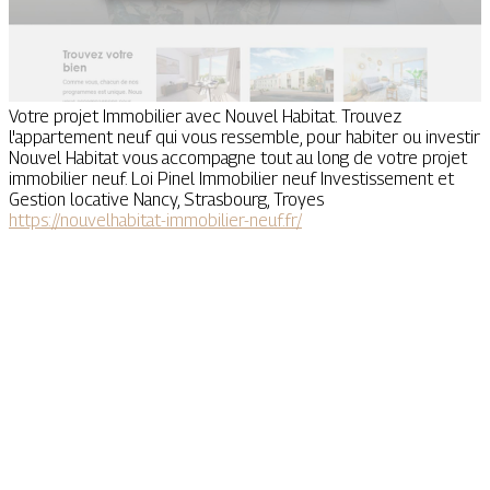
Votre projet Immobilier avec Nouvel Habitat. Trouvez
l'appartement neuf qui vous ressemble, pour habiter ou investir
Nouvel Habitat vous accompagne tout au long de votre projet
immobilier neuf. Loi Pinel Immobilier neuf Investissement et
Gestion locative Nancy, Strasbourg, Troyes
https://nouvelhabitat-immobilier-neuf.fr/