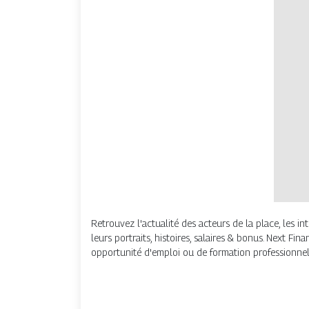
Retrouvez l'actualité des acteurs de la place, les in
leurs portraits, histoires, salaires & bonus. Next Fi
opportunité d'emploi ou de formation professionnel