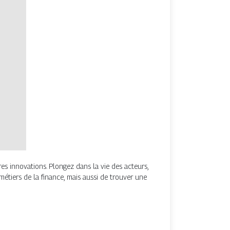
res innovations. Plongez dans la vie des acteurs,
 métiers de la finance, mais aussi de trouver une