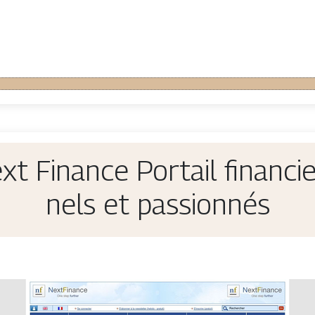
xt Finance Portail financie
nels et passionnés