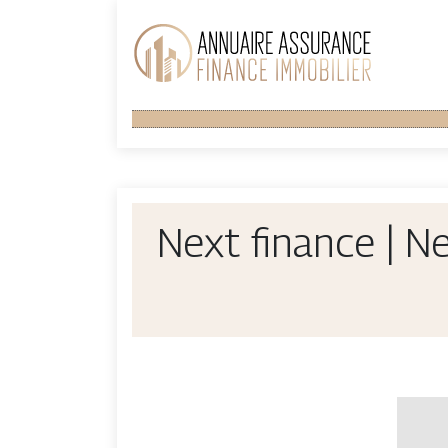
Next finance | Ne