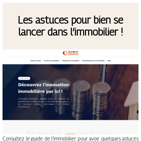
Les astuces pour bien se
lancer dans l’immobilier !
Consultez le guide de l’immobilier pour avoir quelques astuces