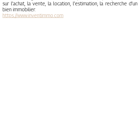
sur l’achat, la vente, la location, l’estimation, la recherche d’un
bien immobilier.
https://www.inventimmo.com