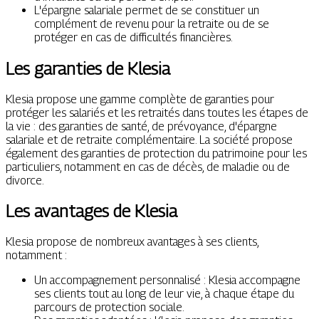
L'épargne salariale permet de se constituer un
complément de revenu pour la retraite ou de se
protéger en cas de difficultés financières.
Les garanties de Klesia
Klesia propose une gamme complète de garanties pour
protéger les salariés et les retraités dans toutes les étapes de
la vie : des garanties de santé, de prévoyance, d'épargne
salariale et de retraite complémentaire. La société propose
également des garanties de protection du patrimoine pour les
particuliers, notamment en cas de décès, de maladie ou de
divorce.
Les avantages de Klesia
Klesia propose de nombreux avantages à ses clients,
notamment :
Un accompagnement personnalisé : Klesia accompagne
ses clients tout au long de leur vie, à chaque étape du
parcours de protection sociale.