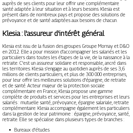
auprès de ses clients pour leur offrir une complémentaire
santé adaptée à leur situation et à leurs besoins. Klesia est
présent dans de nombreux pays et propose des solutions de
prévoyance et de santé adaptées aux besoins de chacun.
Klesia : l'assureur d'intérêt général
Klesia est issu de la fusion des groupes Groupe Mornay et D&O
en 2012. Elle a pour mission d'accompagner les salariés et les
particuliers dans toutes les étapes de la vie, de la naissance à la
retraite. C'est un assureur solidaire et responsable, ancré dans
les territoires. Klesia s'engage au quotidien auprès de ses 3,6
millions de clients particuliers, et plus de 300 000 entreprises,
pour leur offrir les meilleures solutions d'épargne, de retraite
et de santé. Acteur majeur de la protection sociale
complémentaire en France, Klesia propose une gamme
complète de produits et services pour les entreprises et leurs
salariés : mutuelle santé, prévoyance, épargne salariale, retraite
complémentaire. Klesia accompagne également les particuliers
dans la gestion de leur patrimoine : épargne, prévoyance, santé,
retraite. Elle se spécialise dans plusieurs types de branches :
Bureaux d'études