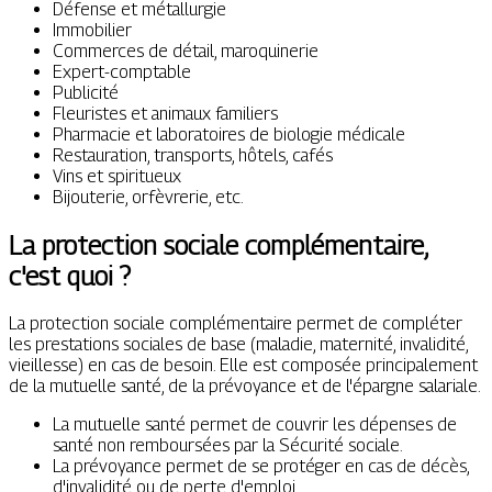
Défense et métallurgie
Immobilier
Commerces de détail, maroquinerie
Expert-comptable
Publicité
Fleuristes et animaux familiers
Pharmacie et laboratoires de biologie médicale
Restauration, transports, hôtels, cafés
Vins et spiritueux
Bijouterie, orfèvrerie, etc.
La protection sociale complémentaire,
c'est quoi ?
La protection sociale complémentaire permet de compléter
les prestations sociales de base (maladie, maternité, invalidité,
vieillesse) en cas de besoin. Elle est composée principalement
de la mutuelle santé, de la prévoyance et de l'épargne salariale.
La mutuelle santé permet de couvrir les dépenses de
santé non remboursées par la Sécurité sociale.
La prévoyance permet de se protéger en cas de décès,
d'invalidité ou de perte d'emploi.