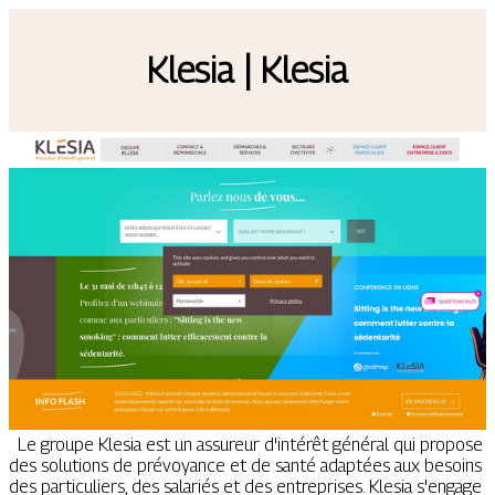
Klesia | Klesia
Le groupe Klesia est un assureur d'intérêt général qui propose
des solutions de prévoyance et de santé adaptées aux besoins
des particuliers, des salariés et des entreprises. Klesia s'engage