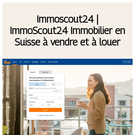
Immoscout24 |
ImmoScout24 Immobilier en
Suisse à vendre et à louer