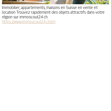
Immobilier, appartements, maisons en Suisse en vente et
location Trouvez rapidement des objets attractifs dans votre
région sur immoscout24.ch.
https://www.immoscout24.ch/en