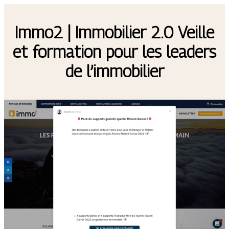
Immo2 | Immobilier 2.0 Veille
et formation pour les leaders
de l’immobilier