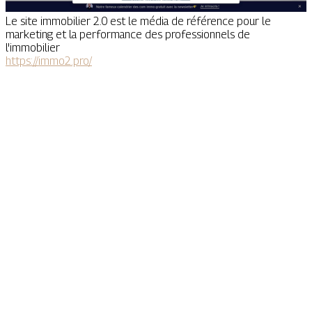
Le site immobilier 2.0 est le média de référence pour le
marketing et la performance des professionnels de
l'immobilier
https://immo2.pro/