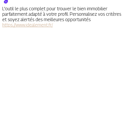
L'outil le plus complet pour trouver le bien immobilier
parfaitement adapté à votre profil. Personnalisez vos critères
et soyez alertés des meilleures opportunités
https://www.idealement.fr/