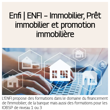
Enfi | ENFI – Immobilier, Prêt
immobilier et promotion
immobilière
L'ENFI propose des formations dans le domaine du financement
de l'immobilier, de la banque mais aussi des formations pour les
IOBSP de niveau 1 ou 3