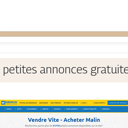
petites annonces gratui