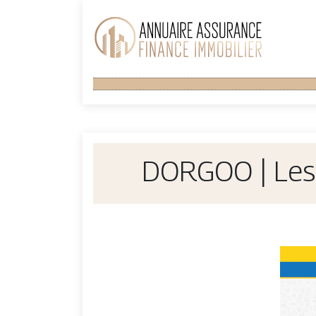
DORGOO | Les 