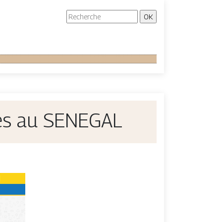
tes au SENEGAL