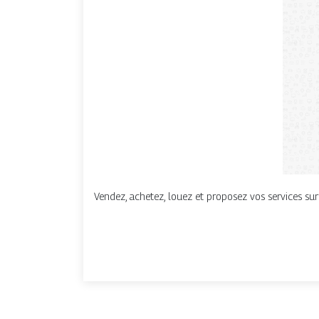
Vendez, achetez, louez et proposez vos services sur