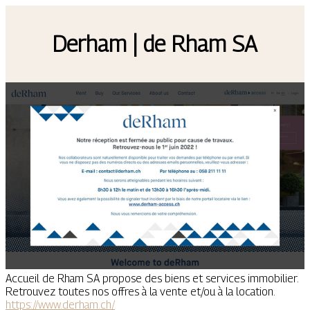
Derham | de Rham SA
Accueil de Rham SA propose des biens et services immobilier.
Retrouvez toutes nos offres à la vente et/ou à la location.
https://www.derham.ch/