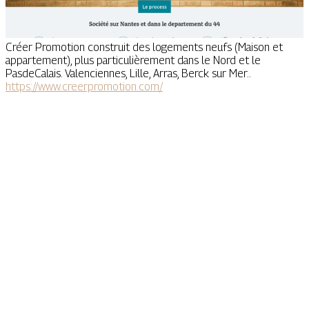
Créer Promotion construit des logements neufs (Maison et
appartement), plus particulièrement dans le Nord et le
PasdeCalais. Valenciennes, Lille, Arras, Berck sur Mer..
https://www.creerpromotion.com/