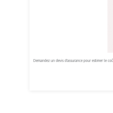
Demandez un devis d’assurance pour estimer le coût