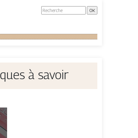
ques à savoir