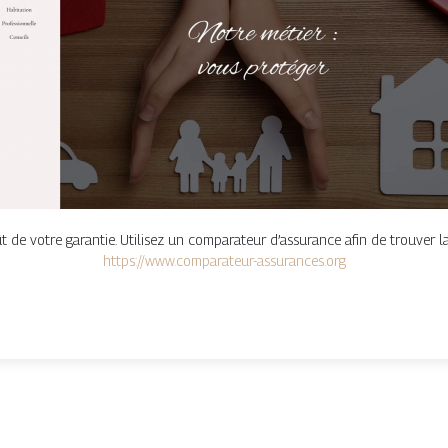
 de votre garantie. Utilisez un comparateur d’assurance afin de trouver l
https://www.comparateur-assurances.org