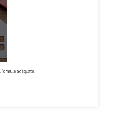
a formule adéquate.