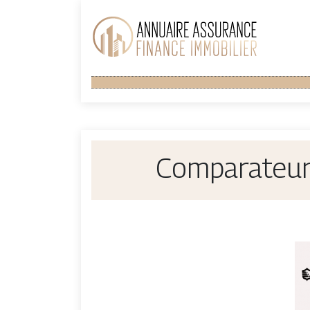
Comparateur 