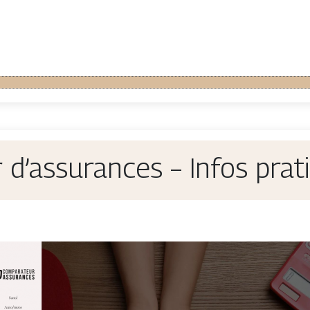
d’assurances – Infos prati