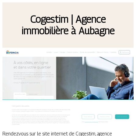
Cogestim | Agence
immobilière à Aubagne
Rendezvous sur le site internet de Cogestim, agence