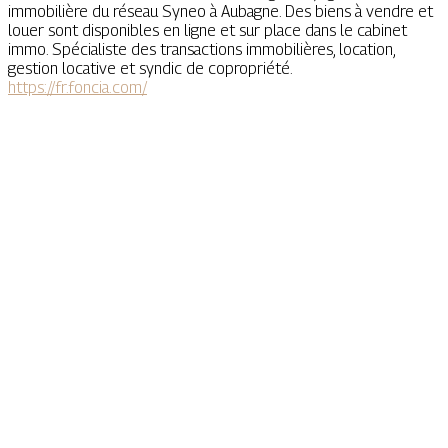
immobilière du réseau Syneo à Aubagne. Des biens à vendre et
louer sont disponibles en ligne et sur place dans le cabinet
immo. Spécialiste des transactions immobilières, location,
gestion locative et syndic de copropriété.
https://fr.foncia.com/