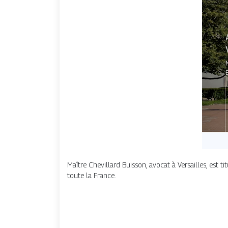
Maître Chevillard Buisson, avocat à Versailles, est ti
toute la France.