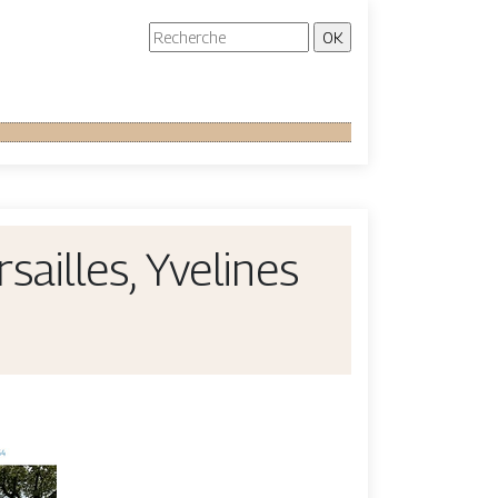
sailles, Yvelines