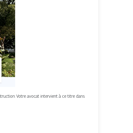
struction. Votre avocat intervient à ce titre dans