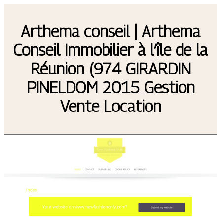
Arthema conseil | Arthema
Conseil Immobilier à l’île de la
Réunion (974 GIRARDIN
PINELDOM 2015 Gestion
Vente Location