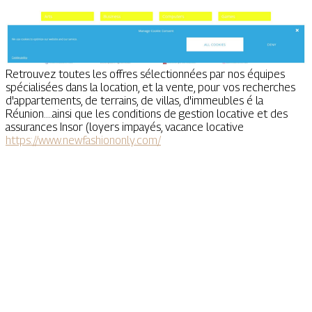
Retrouvez toutes les offres sélectionnées par nos équipes
spécialisées dans la location, et la vente, pour vos recherches
d'appartements, de terrains, de villas, d'immeubles é la
Réunion....ainsi que les conditions de gestion locative et des
assurances Insor (loyers impayés, vacance locative
https://www.newfashiononly.com/