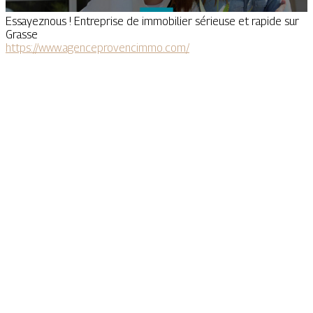
Essayeznous ! Entreprise de immobilier sérieuse et rapide sur
Grasse
https://www.agenceprovencimmo.com/