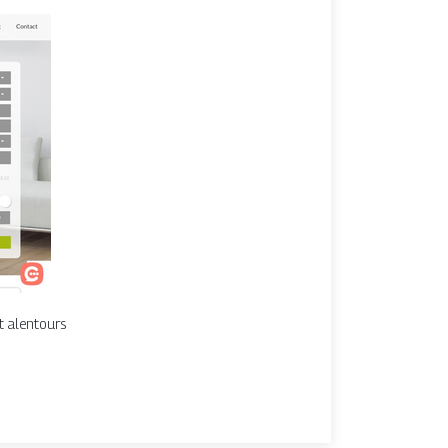
t alentours