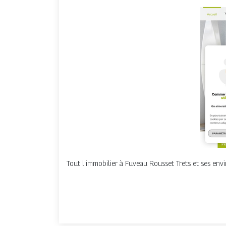
Tout l'immobilier à Fuveau Rousset Trets et ses envi