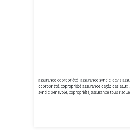
assurance copropriété , assurance syndic, devis ass
copropriété, copropriété assurance dégât des eaux 
syndic benevole, copropriété, assurance tous risque