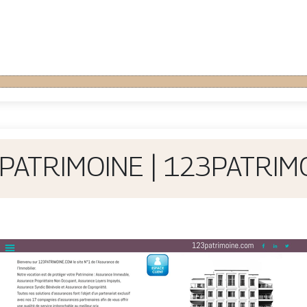
PATRIMOINE | 123PATRIM